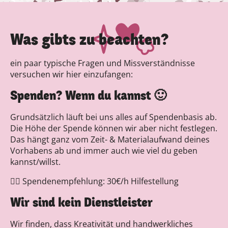
Was gibts zu beachten?
ein paar typische Fragen und Missverständnisse
versuchen wir hier einzufangen:
Spenden? Wenn du kannst 🙂
Grundsätzlich läuft bei uns alles auf Spendenbasis ab.
Die Höhe der Spende können wir aber nicht festlegen.
Das hängt ganz vom Zeit- & Materialaufwand deines
Vorhabens ab und immer auch wie viel du geben
kannst/willst.
👉🏻 Spendenempfehlung: 30€/h Hilfestellung
Wir sind kein Dienstleister
Wir finden, dass Kreativität und handwerkliches