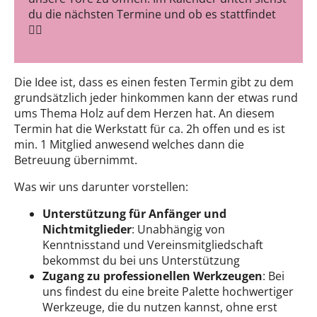
du die nächsten Termine und ob es stattfindet
👇🏻
Die Idee ist, dass es einen festen Termin gibt zu dem
grundsätzlich jeder hinkommen kann der etwas rund
ums Thema Holz auf dem Herzen hat. An diesem
Termin hat die Werkstatt für ca. 2h offen und es ist
min. 1 Mitglied anwesend welches dann die
Betreuung übernimmt.
Was wir uns darunter vorstellen:
Unterstützung für Anfänger und
Nichtmitglieder
: Unabhängig von
Kenntnisstand und Vereinsmitgliedschaft
bekommst du bei uns Unterstützung
Zugang zu professionellen Werkzeugen
: Bei
uns findest du eine breite Palette hochwertiger
Werkzeuge, die du nutzen kannst, ohne erst