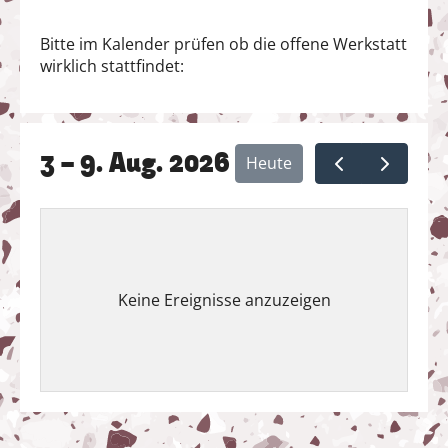
Bitte im Kalender prüfen ob die offene Werkstatt
wirklich stattfindet:
3 – 9. Aug. 2026
Heute
Keine Ereignisse anzuzeigen