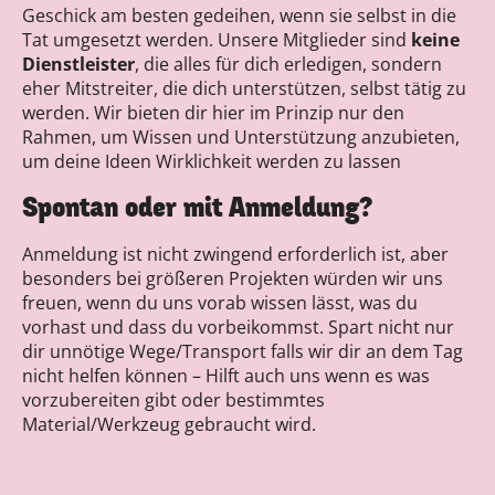
Geschick am besten gedeihen, wenn sie selbst in die
Tat umgesetzt werden. Unsere Mitglieder sind
keine
Dienstleister
, die alles für dich erledigen, sondern
eher Mitstreiter, die dich unterstützen, selbst tätig zu
werden. Wir bieten dir hier im Prinzip nur den
Rahmen, um Wissen und Unterstützung anzubieten,
um deine Ideen Wirklichkeit werden zu lassen
Spontan oder mit Anmeldung?
Anmeldung ist nicht zwingend erforderlich ist, aber
besonders bei größeren Projekten würden wir uns
freuen, wenn du uns vorab wissen lässt, was du
vorhast und dass du vorbeikommst. Spart nicht nur
dir unnötige Wege/Transport falls wir dir an dem Tag
nicht helfen können – Hilft auch uns wenn es was
vorzubereiten gibt oder bestimmtes
Material/Werkzeug gebraucht wird.