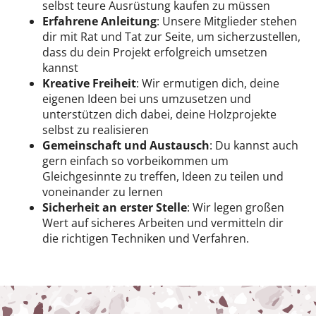
selbst teure Ausrüstung kaufen zu müssen
Erfahrene Anleitung
: Unsere Mitglieder stehen
dir mit Rat und Tat zur Seite, um sicherzustellen,
dass du dein Projekt erfolgreich umsetzen
kannst
Kreative Freiheit
: Wir ermutigen dich, deine
eigenen Ideen bei uns umzusetzen und
unterstützen dich dabei, deine Holzprojekte
selbst zu realisieren
Gemeinschaft und Austausch
: Du kannst auch
gern einfach so vorbeikommen um
Gleichgesinnte zu treffen, Ideen zu teilen und
voneinander zu lernen
Sicherheit an erster Stelle
: Wir legen großen
Wert auf sicheres Arbeiten und vermitteln dir
die richtigen Techniken und Verfahren.